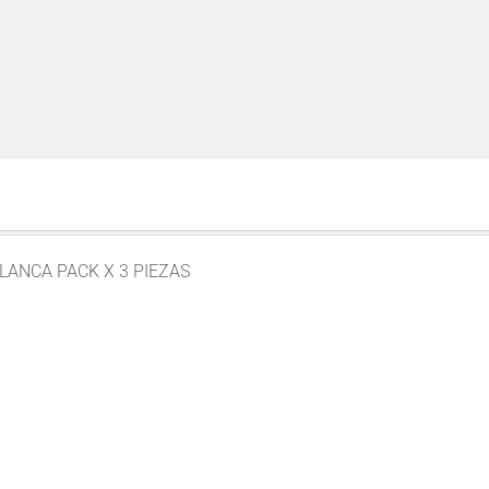
BLANCA PACK X 3 PIEZAS