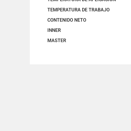
TEMPERATURA DE TRABAJO
CONTENIDO NETO
INNER
MASTER