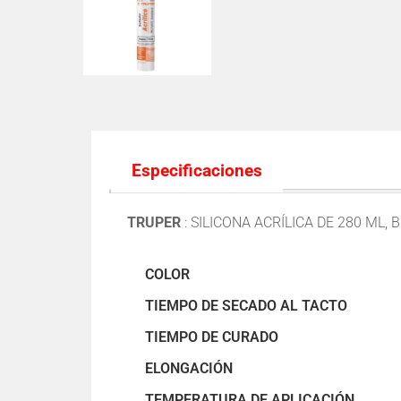
Especificaciones
TRUPER
: SILICONA ACRÍLICA DE 280 ML, 
COLOR
TIEMPO DE SECADO AL TACTO
TIEMPO DE CURADO
ELONGACIÓN
TEMPERATURA DE APLICACIÓN