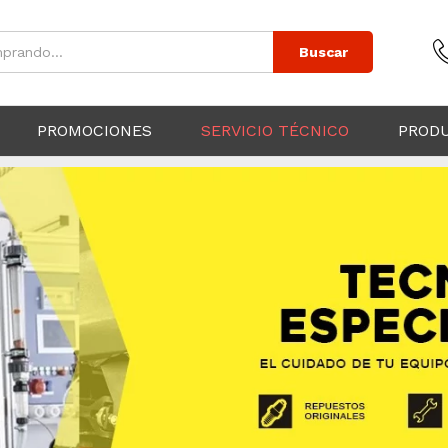
Buscar
PROMOCIONES
SERVICIO TÉCNICO
PROD