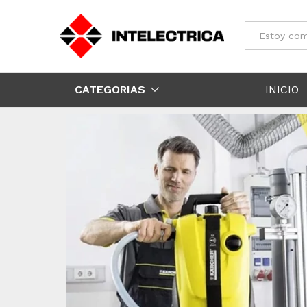
Todos
CATEGORIAS
INICIO