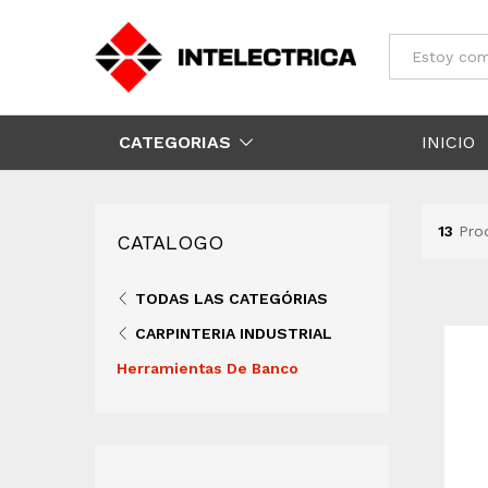
Todos
CATEGORIAS
INICIO
13
Pro
CATALOGO
TODAS LAS CATEGÓRIAS
CARPINTERIA INDUSTRIAL
Herramientas De Banco