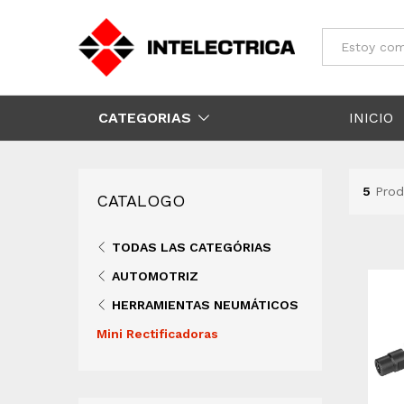
Todos
CATEGORIAS
INICIO
5
Prod
CATALOGO
TODAS LAS CATEGÓRIAS
AUTOMOTRIZ
HERRAMIENTAS NEUMÁTICOS
Mini Rectificadoras