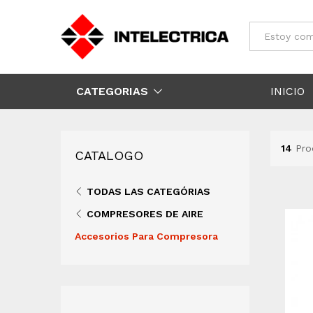
Todos
CATEGORIAS
INICIO
14
Pro
CATALOGO
TODAS LAS CATEGÓRIAS
COMPRESORES DE AIRE
Accesorios Para Compresora