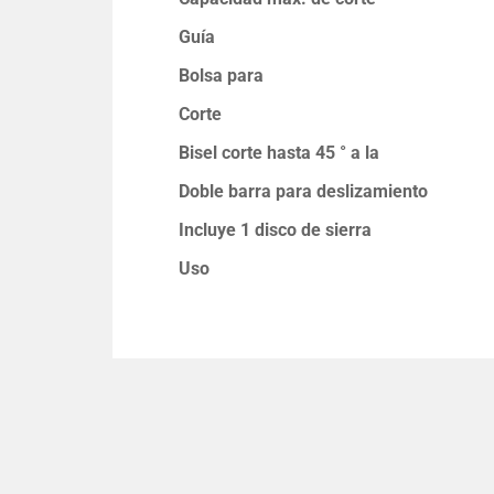
Guía
Bolsa para
Corte
Bisel corte hasta 45 ° a la
Doble barra para deslizamiento
Incluye 1 disco de sierra
Uso