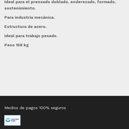
Ideal para el prensado doblado, enderezado, formado,
sostenimiento.
Para industria mecánica.
Estructura de acero.
Ideal para trabajo pesado.
Peso 158 kg
Medios de pagos 100% seguros