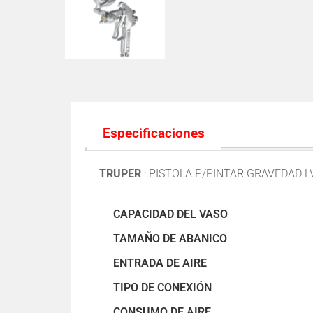
Especificaciones
TRUPER
:
PISTOLA P/PINTAR GRAVEDAD L
CAPACIDAD DEL VASO
TAMAÑO DE ABANICO
ENTRADA DE AIRE
TIPO DE CONEXIÓN
CONSUMO DE AIRE