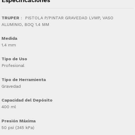
TRUPER
:
PISTOLA P/PINTAR GRAVEDAD LVMP, VASO
ALUMINIO, BOQ 1.4 MM
Medida
1.4 mm
Tipo de Uso
Profesional
Tipo de Herramienta
Gravedad
Capacidad del Depósito
400 ml
Presión Máxima
50 psi (345 kPa)