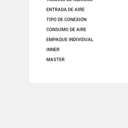
ENTRADA DE AIRE
TIPO DE CONEXIÓN
CONSUMO DE AIRE
EMPAQUE INDIVIDUAL
INNER
MASTER