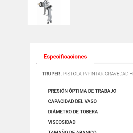
Especificaciones
TRUPER
:
PISTOLA P/PINTAR GRAVEDAD H
PRESIÓN ÓPTIMA DE TRABAJO
CAPACIDAD DEL VASO
DIÁMETRO DE TOBERA
VISCOSIDAD
TAMAÑO DE ABANICO