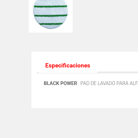
Especificaciones
BLACK POWER
: PAD DE LAVADO PARA A