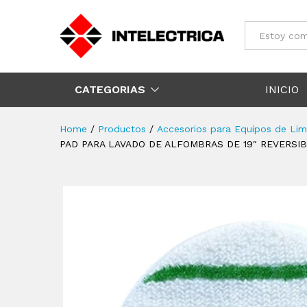
Todos
CATEGORIAS
INICIO
Home
/
Productos
/
Accesorios para Equipos de Lim
PAD PARA LAVADO DE ALFOMBRAS DE 19″ REVERSI