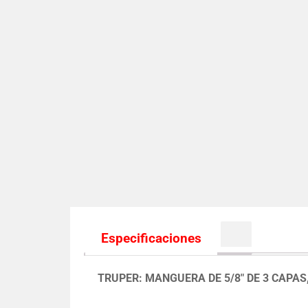
Especificaciones
TRUPER: MANGUERA DE 5/8″ DE 3 CAPAS