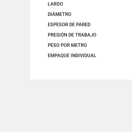
LARGO
DIÁMETRO
ESPESOR DE PARED
PRESIÓN DE TRABAJO
PESO POR METRO
EMPAQUE INDIVIDUAL