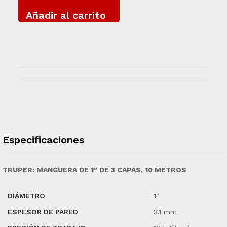
Añadir al carrito
Especificaciones
TRUPER: MANGUERA DE 1″ DE 3 CAPAS, 10 METROS
DIÁMETRO
1″
ESPESOR DE PARED
3.1 mm