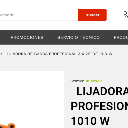
Buscar
PROMOCIONES
SERVICIO TÉCNICO
PROD
/
LIJADORA DE BANDA PROFESIONAL 3 X 21″ DE 1010 W
Status:
In stock
LIJADORA
PROFESION
1010 W