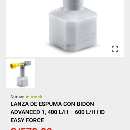
Status:
In stock
LANZA DE ESPUMA CON BIDÓN
ADVANCED 1, 400 L/H – 600 L/H HD
EASY FORCE