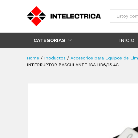
Todos
CATEGORIAS
INICIO
Home
/
Productos
/
Accesorios para Equipos de Lim
INTERRUPTOR BASCULANTE 18A HD6/15 4C