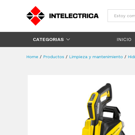
Todos
CATEGORIAS
INICIO
Home
/
Productos
/
Limpieza y mantenimiento
/
Hid