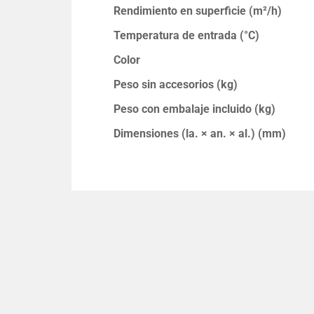
Rendimiento en superficie (m²/h)
Temperatura de entrada (°C)
Color
Peso sin accesorios (kg)
Peso con embalaje incluido (kg)
Dimensiones (la. × an. × al.) (mm)