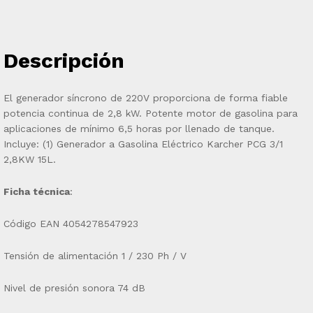
Descripción
El generador síncrono de 220V proporciona de forma fiable
potencia continua de 2,8 kW. Potente motor de gasolina para
aplicaciones de mínimo 6,5 horas por llenado de tanque.
Incluye: (1) Generador a Gasolina Eléctrico Karcher PCG 3/1
2,8KW 15L.
Ficha técnica
:
Código EAN 4054278547923
Tensión de alimentación 1 / 230 Ph / V
Nivel de presión sonora 74 dB