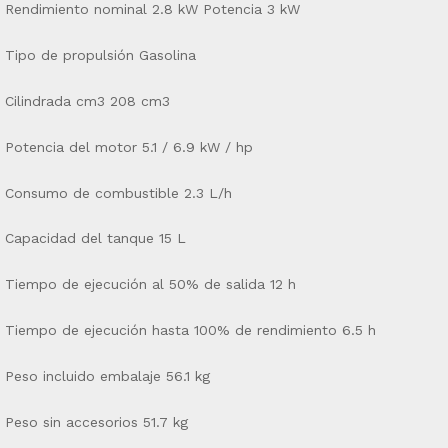
Rendimiento nominal 2.8 kW Potencia 3 kW
Tipo de propulsión Gasolina
Cilindrada cm3 208 cm3
Potencia del motor 5.1 / 6.9 kW / hp
Consumo de combustible 2.3 L/h
Capacidad del tanque 15 L
Tiempo de ejecución al 50% de salida 12 h
Tiempo de ejecución hasta 100% de rendimiento 6.5 h
Peso incluido embalaje 56.1 kg
Peso sin accesorios 51.7 kg