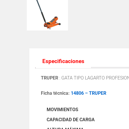
Especificaciones
TRUPER
:
GATA TIPO LAGARTO PROFESION
Ficha técnica:
14806 – TRUPER
MOVIMIENTOS
CAPACIDAD DE CARGA