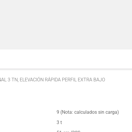
AL 3 TN, ELEVACIÓN RÁPIDA PERFIL EXTRA BAJO
9 (Nota: calculados sin carga)
3 t