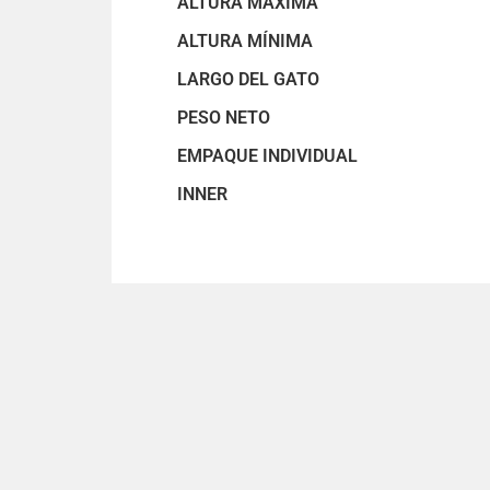
ALTURA MÁXIMA
ALTURA MÍNIMA
LARGO DEL GATO
PESO NETO
EMPAQUE INDIVIDUAL
INNER