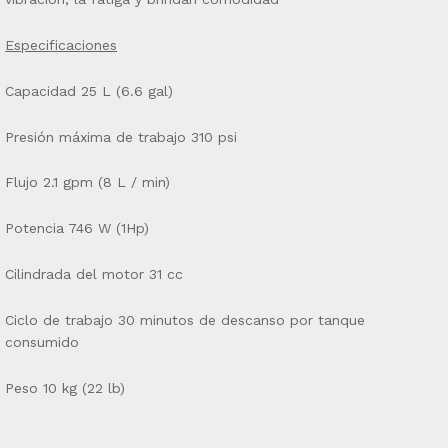
Especificaciones
Capacidad 25 L (6.6 gal)
Presión máxima de trabajo 310 psi
Flujo 2.1 gpm (8 L / min)
Potencia 746 W (1Hp)
Cilindrada del motor 31 cc
Ciclo de trabajo 30 minutos de descanso por tanque
consumido
Peso 10 kg (22 lb)