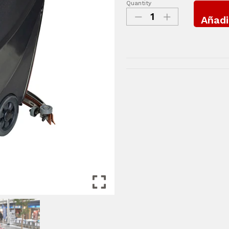
Quantity
Añadi