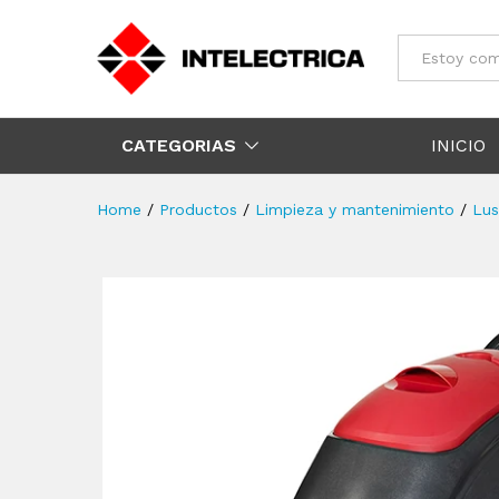
Todos
CATEGORIAS
INICIO
Home
/
Productos
/
Limpieza y mantenimiento
/
Lus