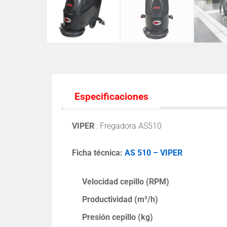
Especificaciones
VIPER
: Fregadora AS510
Ficha técnica:
AS 510 – VIPER
Velocidad cepillo (RPM)
Productividad (m²/h)
Presión cepillo (kg)