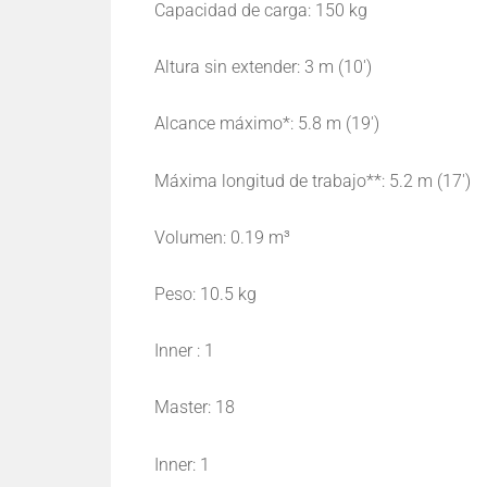
Capacidad de carga: 150 kg
Altura sin extender: 3 m (10′)
Alcance máximo*: 5.8 m (19′)
Máxima longitud de trabajo**: 5.2 m (17′)
Volumen: 0.19 m³
Peso: 10.5 kg
Inner : 1
Master: 18
Inner: 1