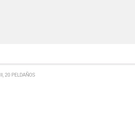
II, 20 PELDAÑOS