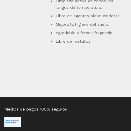
Limpieza activa en todos los
rangos de temperatura.
Libre de agentes blanqueadores.
Mejora la higiene del suelo.
Agradable y fresca fragancia.
Libre de fosfatos
Medios de pagos 100% seguros