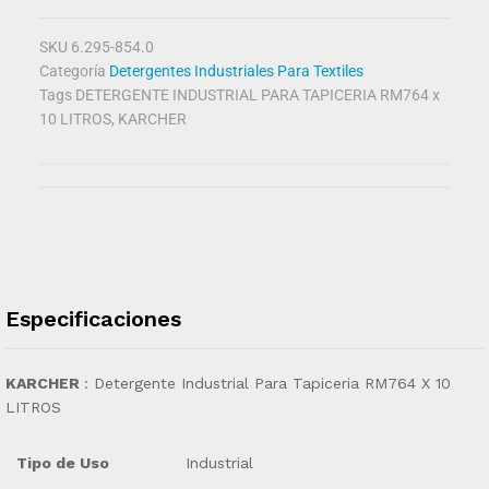
SKU
6.295-854.0
Categoría
Detergentes Industriales Para Textiles
Tags
DETERGENTE INDUSTRIAL PARA TAPICERIA RM764 x
10 LITROS
,
KARCHER
Especificaciones
KARCHER
: Detergente Industrial Para Tapiceria RM764 X 10
LITROS
Tipo de Uso
Industrial