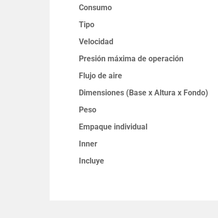
Consumo
Tipo
Velocidad
Presión máxima de operación
Flujo de aire
Dimensiones (Base x Altura x Fondo)
Peso
Empaque individual
Inner
Incluye