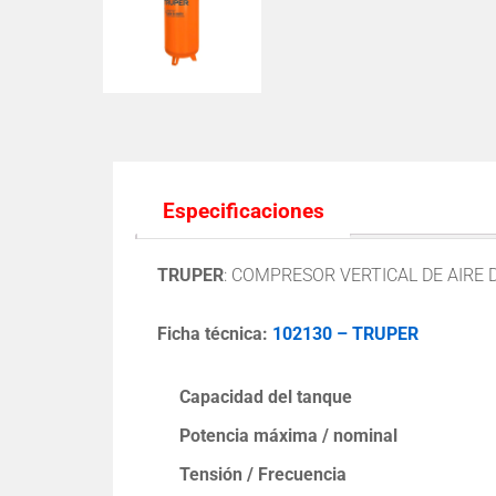
Especificaciones
TRUPER
: COMPRESOR VERTICAL DE AIRE 
Ficha técnica:
102130 – TRUPER
Capacidad del tanque
Potencia máxima / nominal
Tensión / Frecuencia