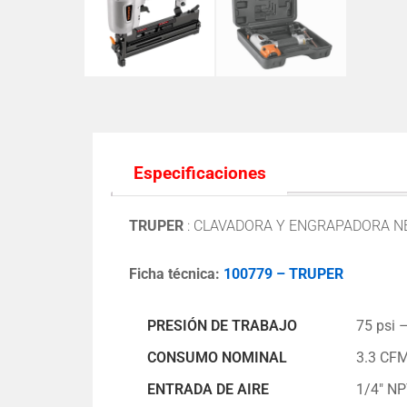
Especificaciones
TRUPER
:
CLAVADORA Y ENGRAPADORA NE
Ficha técnica:
100779 – TRUPER
PRESIÓN DE TRABAJO
75 psi 
CONSUMO NOMINAL
3.3 CFM
ENTRADA DE AIRE
1/4″ N