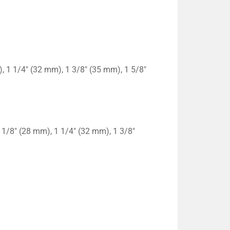
, 1 1/4″ (32 mm), 1 3/8″ (35 mm), 1 5/8″
 1/8″ (28 mm), 1 1/4″ (32 mm), 1 3/8″