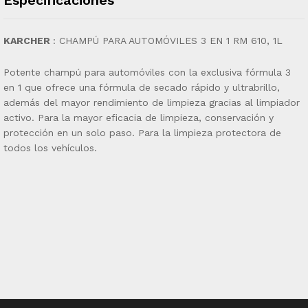
KARCHER
: CHAMPÚ PARA AUTOMÓVILES 3 EN 1 RM 610, 1L
Potente champú para automóviles con la exclusiva fórmula 3
en 1 que ofrece una fórmula de secado rápido y ultrabrillo,
además del mayor rendimiento de limpieza gracias al limpiador
activo. Para la mayor eficacia de limpieza, conservación y
protección en un solo paso. Para la limpieza protectora de
todos los vehículos.