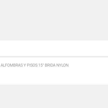
E ALFOMBRAS Y PISOS 15″ BRIDA NYLON