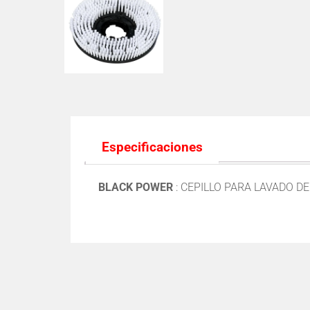
Especificaciones
BLACK POWER
: CEPILLO PARA LAVADO D