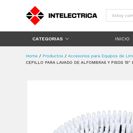
Todos
CATEGORIAS
INICIO
Home
/
Productos
/
Accesorios para Equipos de Lim
CEPILLO PARA LAVADO DE ALFOMBRAS Y PISOS 15″