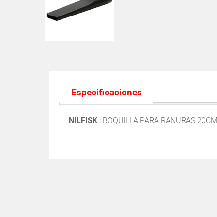
Especificaciones
NILFISK
: BOQUILLA PARA RANURAS 20C