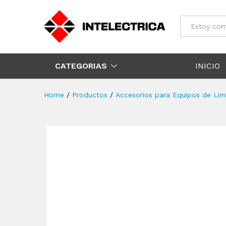
Todos
CATEGORIAS
INICIO
Home
/
Productos
/
Accesorios para Equipos de Lim