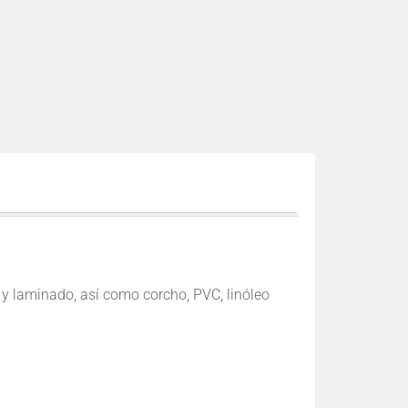
y laminado, así como corcho, PVC, linóleo