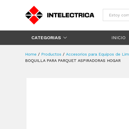
Todos
CATEGORIAS
INICIO
Home
/
Productos
/
Accesorios para Equipos de Lim
BOQUILLA PARA PARQUET ASPIRADORAS HOGAR