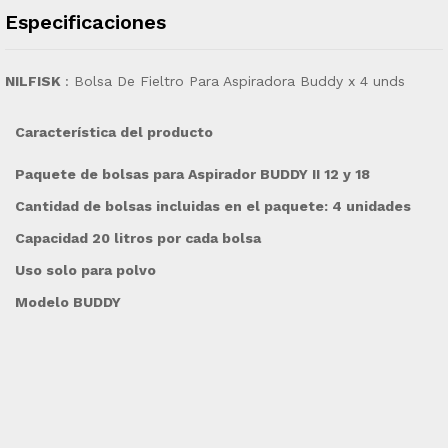
Especificaciones
NILFISK
: Bolsa De Fieltro Para Aspiradora Buddy x 4 unds
Característica del producto
Paquete de bolsas para Aspirador BUDDY II 12 y 18
Cantidad de bolsas incluidas en el paquete: 4 unidades
Capacidad 20 litros por cada bolsa
Uso solo para polvo
Modelo BUDDY