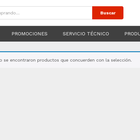
Buscar
PROMOCIONES
SERVICIO TÉCNICO
PROD
o se encontraron productos que concuerden con la selección.