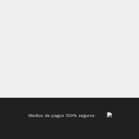
Medios de pagos 100% seguros